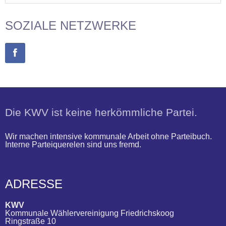
SOZIALE NETZWERKE
Die KWV ist keine herkömmliche Partei.
Wir machen intensive kommunale Arbeit ohne Parteibuch.
Interne Parteiquerelen sind uns fremd.
ADRESSE
KWV
Kommunale Wählervereinigung Friedrichskoog
Ringstraße 10