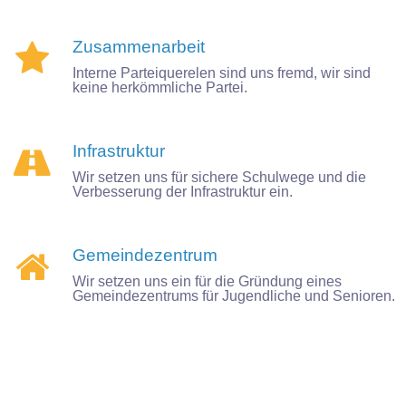
Zusammenarbeit

Interne Parteiquerelen sind uns fremd, wir sind
keine herkömmliche Partei.
Infrastruktur

Wir setzen uns für sichere Schulwege und die
Verbesserung der Infrastruktur ein.
Gemeindezentrum

Wir setzen uns ein für die Gründung eines
Gemeindezentrums für Jugendliche und Senioren.