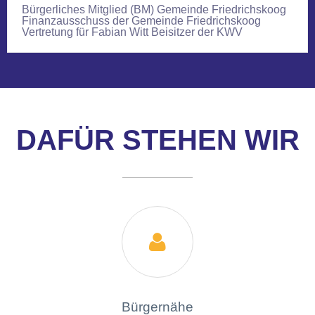
Bürgerliches Mitglied (BM) Gemeinde Friedrichskoog
Finanzausschuss der Gemeinde Friedrichskoog
Vertretung für Fabian Witt Beisitzer der KWV
DAFÜR STEHEN WIR

Bürgernähe