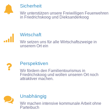
Sicherheit

Wir unterstützen unsere Freiwilligen Feuerwehren
in Friedrichskoog und Dieksanderkoog
Wirtschaft

Wir setzen uns für alle Wirtschaftszweige in
unserem Ort ein
Perspektiven

Wir fördern den Familientourismus in
Friedrichskoog und wollen unseren Ort noch
attraktiver machen.
Unabhängig

Wir machen intensive kommunale Arbeit ohne
Parteibuch