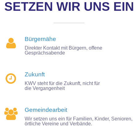
SETZEN WIR UNS EIN
Bürgernähe

Direkter Kontakt mit Bürgern, offene
Gesprächsabende
Zukunft

KWV steht für die Zukunft, nicht für
die Vergangenheit
Gemeindearbeit

Wir setzen uns ein für Familien, Kinder, Senioren,
örtliche Vereine und Verbände.