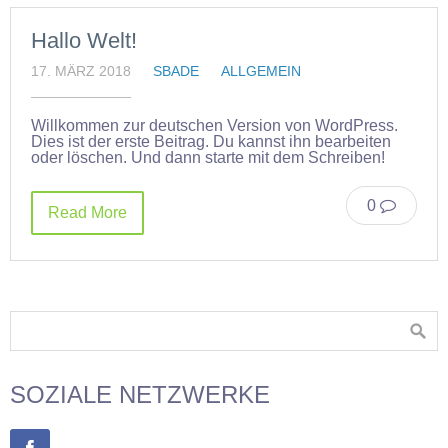
Hallo Welt!
17. MÄRZ 2018
SBADE
ALLGEMEIN
Willkommen zur deutschen Version von WordPress.
Dies ist der erste Beitrag. Du kannst ihn bearbeiten
oder löschen. Und dann starte mit dem Schreiben!
0
Read More
SOZIALE NETZWERKE