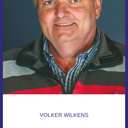
VOLKER WILKENS