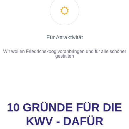

Für Attraktivität
Wir wollen Friedrichskoog voranbringen und für alle schöner
gestalten
10 GRÜNDE FÜR DIE
KWV - DAFÜR