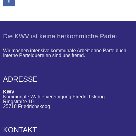
Die KWV ist keine herkömmliche Partei.
Wir machen intensive kommunale Arbeit ohne Parteibuch.
Interne Parteiquerelen sind uns fremd.
ADRESSE
KWV
Kommunale Wählervereinigung Friedrichskoog
Ringstraße 10
25718 Friedrichskoog
KONTAKT