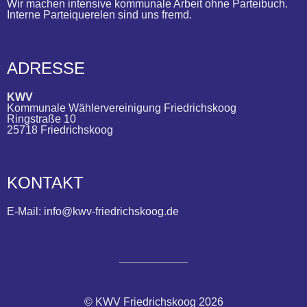
Wir machen intensive kommunale Arbeit ohne Parteibuch.
Interne Parteiquerelen sind uns fremd.
ADRESSE
KWV
Kommunale Wählervereinigung Friedrichskoog
Ringstraße 10
25718 Friedrichskoog
KONTAKT
E-Mail: info@kwv-friedrichskoog.de
© KWV Friedrichskoog 2026