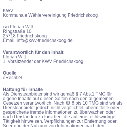
KWV
Kommunale Wählervereinigung Friedrichskoog
c/o Florian Witt
Ringstraße 10
25718 Friedrichskoog
Email: info@kwv-friedrichskoog.de
Verantwortlich für den Inhalt:
Florian Witt
1. Vorsitzender der KWV Friedrichskoog
Quelle
eRecht24
Haftung für Inhalte
Als Diensteanbieter sind wir gemäß § 7 Abs.1 TMG für
eigene Inhalte auf diesen Seiten nach den allgemeinen
Gesetzen verantwortlich. Nach §§ 8 bis 10 TMG sind wir als
Diensteanbieter jedoch nicht verpflichtet, übermittelte oder
gespeicherte fremde Informationen zu überwachen oder
nach Umständen zu forschen, die auf eine rechtswidrige
Tätigkeit hinweisen. Verpflichtungen zur Entfernung oder
Sperrung der Nutzung von Informationen nach den