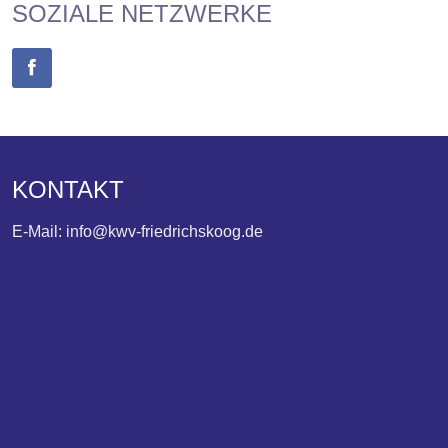
SOZIALE NETZWERKE
KONTAKT
E-Mail: info@kwv-friedrichskoog.de