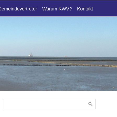
Gemeindevertreter
Warum KWV?
Kontakt