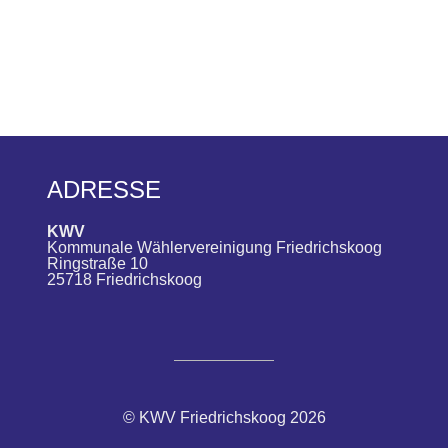
ADRESSE
KWV
Kommunale Wählervereinigung Friedrichskoog
Ringstraße 10
25718 Friedrichskoog
© KWV Friedrichskoog 2026